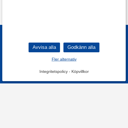
Fler alternativ
Integritetspolicy
-
Köpvillkor