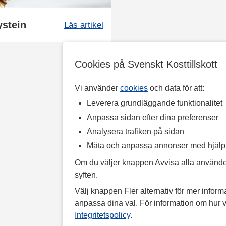
ystein
Läs artikel
Cookies på Svenskt Kosttillskott
Vi använder
cookies
och data för att:
Leverera grundläggande funktionalitet
Anpassa sidan efter dina preferenser
Analysera trafiken på sidan
Mäta och anpassa annonser med hjäl
Om du väljer knappen Avvisa alla använde
syften.
Välj knappen Fler alternativ för mer informa
anpassa dina val. För information om hur v
Integritetspolicy
.