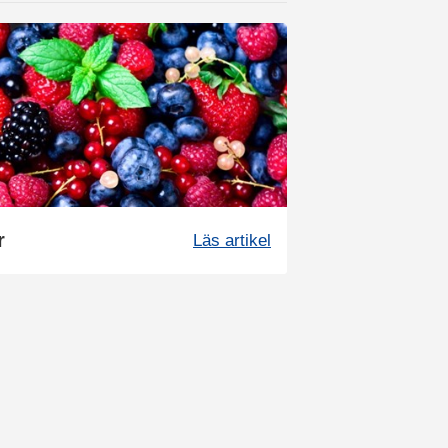
r
Läs artikel