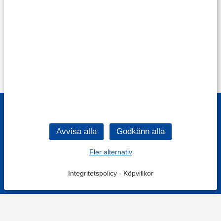
Fler alternativ
Integritetspolicy
-
Köpvillkor