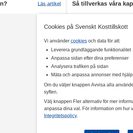
in?
Så tillverkas våra kap
Läs artikel
Cookies på Svenskt Kosttillskott
Vi använder
cookies
och data för att:
Leverera grundläggande funktionalitet
Anpassa sidan efter dina preferenser
Analysera trafiken på sidan
Mäta och anpassa annonser med hjäl
Om du väljer knappen Avvisa alla använde
syften.
Välj knappen Fler alternativ för mer informa
anpassa dina val. För information om hur v
Integritetspolicy
.