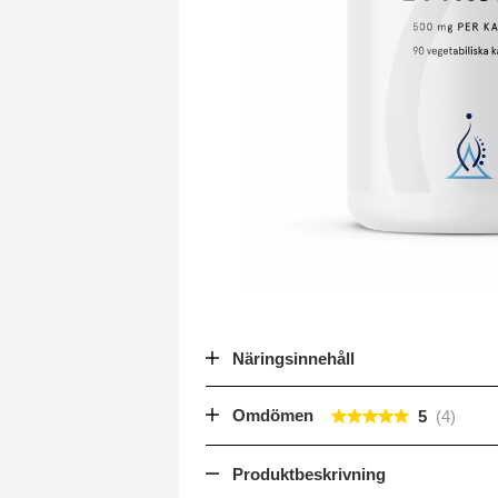
Näringsinnehåll
Omdömen
5
Produktbeskrivning