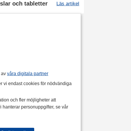
slar och tabletter
Läs artikel
p av
våra digitala partner
r vi endast cookies för nödvändiga
tion och fler möjligheter att
i hanterar personuppgifter, se vår