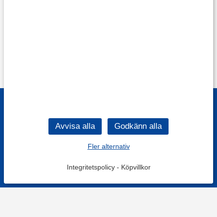
Fler alternativ
Integritetspolicy
-
Köpvillkor