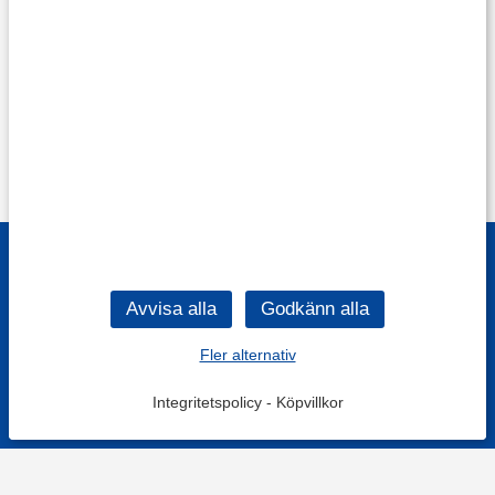
Fler alternativ
Integritetspolicy
-
Köpvillkor