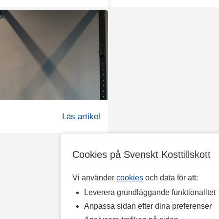
Läs artikel
Cookies på Svenskt Kosttillskott
Vi använder
cookies
och data för att:
Leverera grundläggande funktionalitet
Anpassa sidan efter dina preferenser