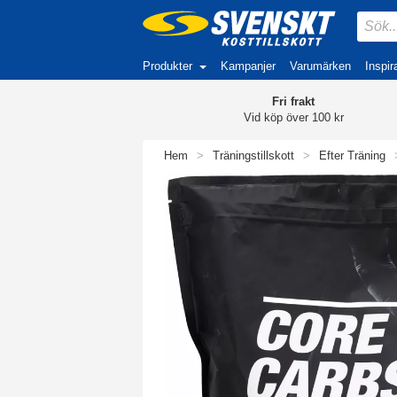
Produkter
Kampanjer
Varumärken
Inspir
Fri frakt
Vid köp över 100 kr
Hem
>
Träningstillskott
>
Efter Träning