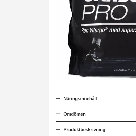
Näringsinnehåll
Omdömen
Produktbeskrivning