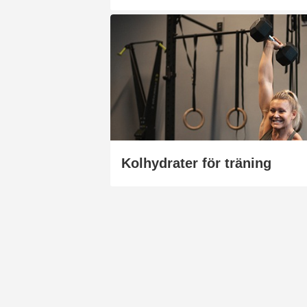
Kolhydrater för träning