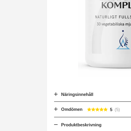
Näringsinnehåll
Omdömen
5
Produktbeskrivning