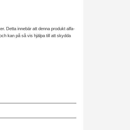
er. Detta innebär att denna produkt alfa-
ch kan på så vis hjälpa till att skydda