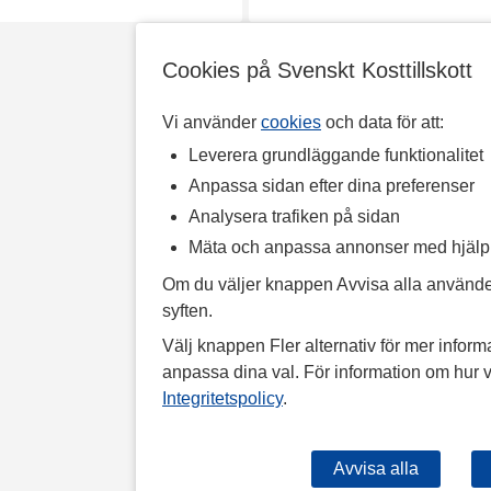
Cookies på Svenskt Kosttillskott
Vi använder
cookies
och data för att:
Leverera grundläggande funktionalitet
Anpassa sidan efter dina preferenser
Analysera trafiken på sidan
Mäta och anpassa annonser med hjäl
Om du väljer knappen Avvisa alla använde
syften.
Välj knappen Fler alternativ för mer informa
anpassa dina val. För information om hur v
Integritetspolicy
.