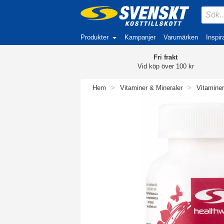
Produkter
Kampanjer
Varumärken
Inspir
Fri frakt
Vid köp över 100 kr
Hem
>
Vitaminer & Mineraler
>
Vitaminer