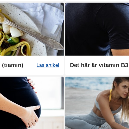
 (tiamin)
Det här är vitamin B3
Läs artikel