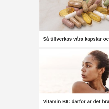
Så tillverkas våra kapslar oc