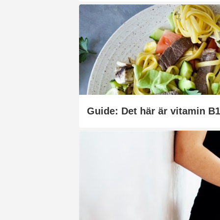
Guide: Det här är vitamin B1