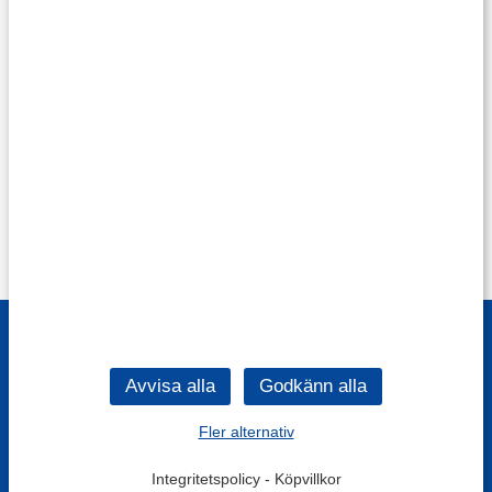
Fler alternativ
Integritetspolicy
-
Köpvillkor