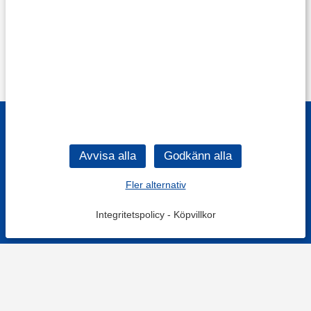
Fler alternativ
Integritetspolicy
-
Köpvillkor