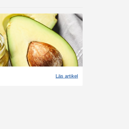
Läs artikel