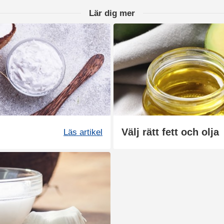
Lär dig mer
Välj rätt fett och olja
Läs artikel