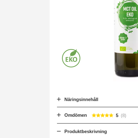
Näringsinnehåll
Omdömen
5
Produktbeskrivning