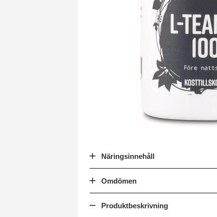
Näringsinnehåll
Omdömen
Produktbeskrivning