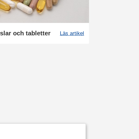
slar och tabletter
Läs artikel