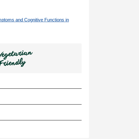
mptoms and Cognitive Functions in