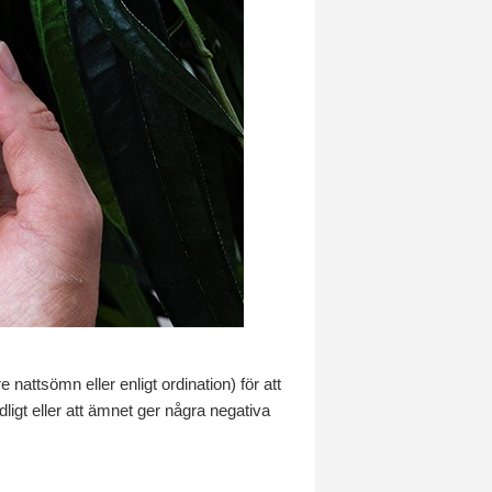
attsömn eller enligt ordination) för att
ligt eller att ämnet ger några negativa