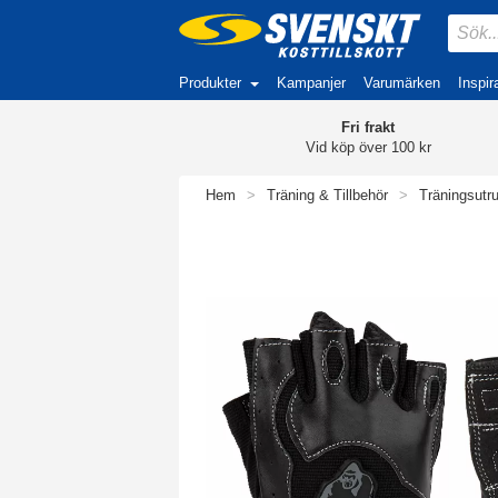
Produkter
Kampanjer
Varumärken
Inspir
Fri frakt
Vid köp över 100 kr
Hem
>
Träning & Tillbehör
>
Träningsutr