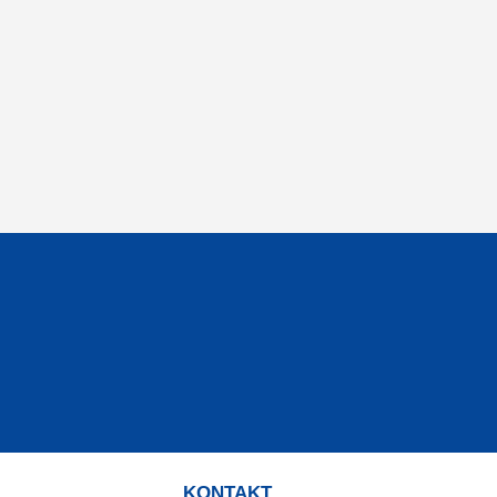
KONTAKT