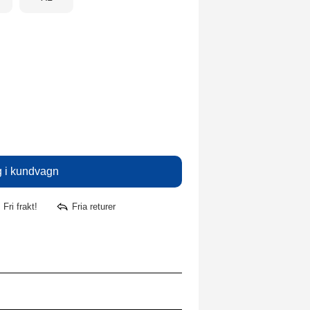
Fri frakt!
Fria returer