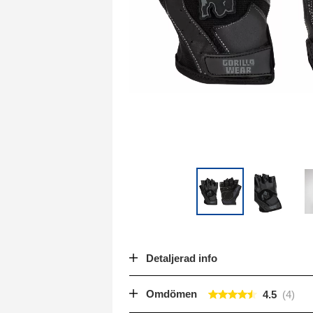
Detaljerad info
Omdömen
4.5