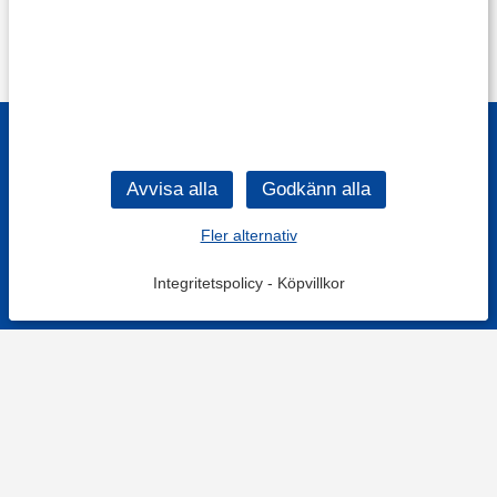
Fler alternativ
Integritetspolicy
-
Köpvillkor