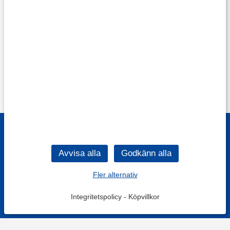
Fler alternativ
Integritetspolicy
-
Köpvillkor