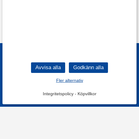
Fler alternativ
Integritetspolicy
-
Köpvillkor