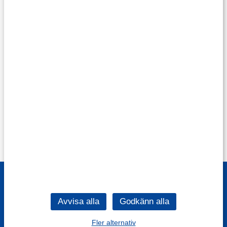
Fler alternativ