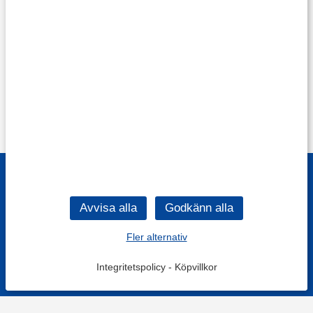
Fler alternativ
Integritetspolicy
-
Köpvillkor