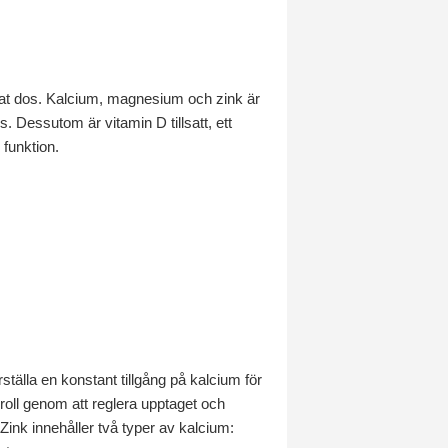
vat dos. Kalcium, magnesium och zink är
. Dessutom är vitamin D tillsatt, ett
funktion.
ställa en konstant tillgång på kalcium för
roll genom att reglera upptaget och
Zink innehåller två typer av kalcium: