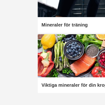
Mineraler för träning
Viktiga mineraler för din kr