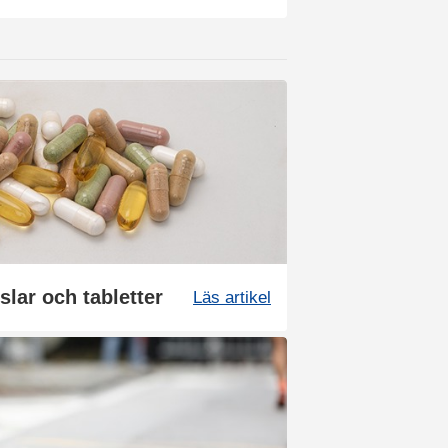
slar och tabletter
Läs artikel