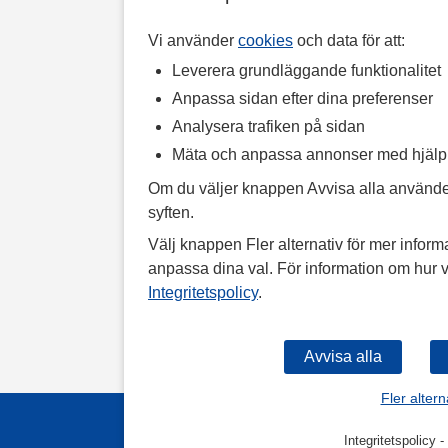
Vi använder
cookies
och data för att:
Leverera grundläggande funktionalitet
Anpassa sidan efter dina preferenser
Analysera trafiken på sidan
Mäta och anpassa annonser med hjäl
Om du väljer knappen Avvisa alla använde
syften.
Välj knappen Fler alternativ för mer informa
anpassa dina val. För information om hur v
Integritetspolicy
.
Fler altern
Integritetspolicy
-