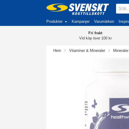
Produkter
Kampanjer
Varumärken
Inspir
Fri frakt
Vid köp över 100 kr
Hem
>
Vitaminer & Mineraler
>
Mineraler