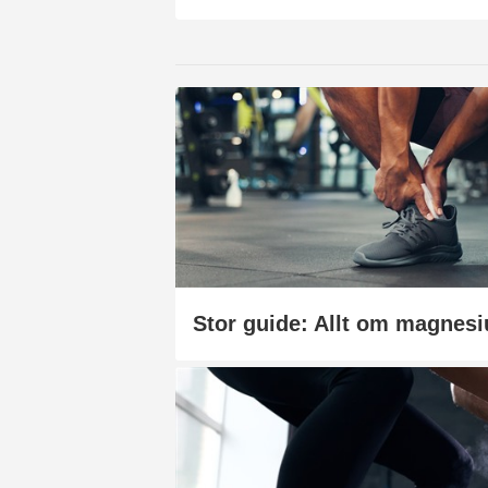
Stor guide: Allt om magnes