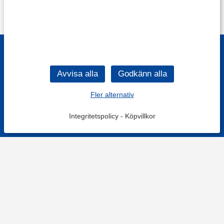
Fler alternativ
Integritetspolicy
-
Köpvillkor