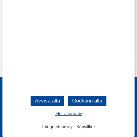
Fler alternativ
Integritetspolicy
-
Köpvillkor