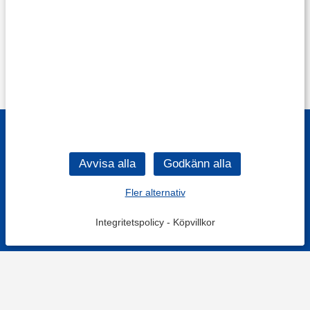
Fler alternativ
Integritetspolicy
-
Köpvillkor