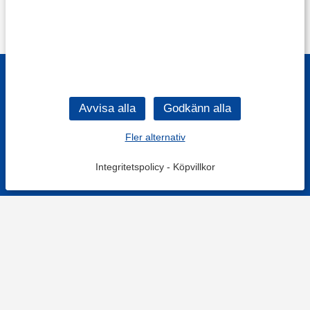
Fler alternativ
Integritetspolicy
-
Köpvillkor