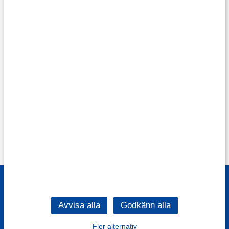
Fler alternativ