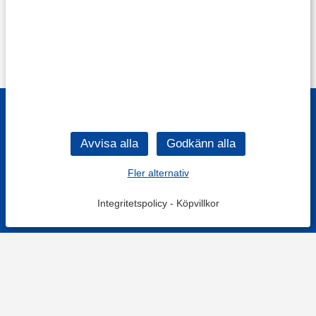
Fler alternativ
Integritetspolicy
-
Köpvillkor