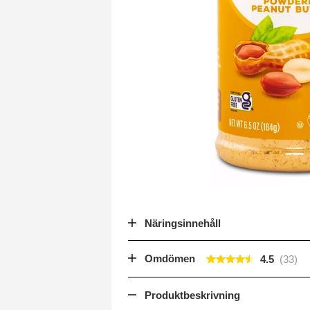
Näringsinnehåll
Omdömen
4.5
Produktbeskrivning