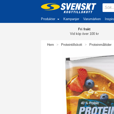
Produkter
Kampanjer
Varumärken
Inspir
Fri frakt
Vid köp över 100 kr
Hem
>
Proteintillskott
>
Proteinmåltider