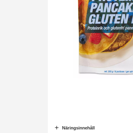
Näringsinnehåll