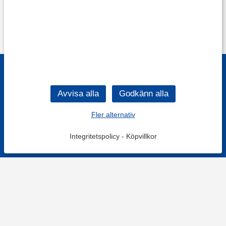
Fler alternativ
Integritetspolicy
-
Köpvillkor