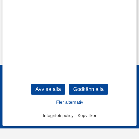
Fler alternativ
Integritetspolicy
-
Köpvillkor