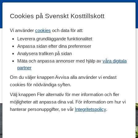
Cookies på Svenskt Kosttillskott
Vi använder
cookies
och data för att:
Aktuella artiklar
|
Kost & kosttillskott
|
Träning & målsättning
|
Leverera grundläggande funktionalitet
Recept
|
Ambassadörer
Anpassa sidan efter dina preferenser
Analysera trafiken på sidan
Recept: Nyttig hamburgare
Mäta och anpassa annonser med hjälp av
våra digitala
partner
Nyttigare variant av hamburgare med endast 5g
Om du väljer knappen Avvisa alla använder vi endast
kolhydrater. Perfekt mat för dig som går på en
cookies för nödvändiga syften.
högproteindiet!
Välj knappen Fler alternativ för mer information och fler
möjligheter att anpassa dina val. För information om hur vi
hanterar personuppgifter, se vår
Integritetspolicy
.