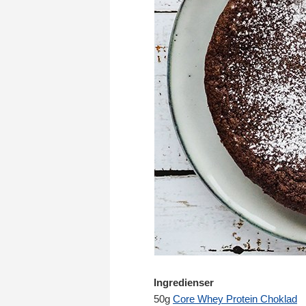
Ingredienser
50g
Core Whey Protein Choklad