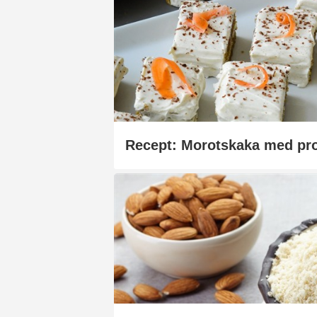
Recept: Morotskaka med pro