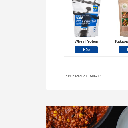
Whey Protein
Kakaop
Publicerad 2013-06-13