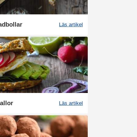
adbollar
Läs artikel
allor
Läs artikel