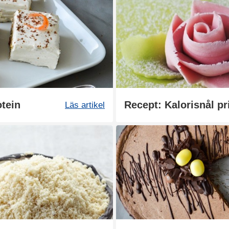
tein
Recept: Kalorisnål pr
Läs artikel