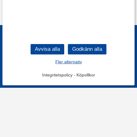
Fler alternativ
Integritetspolicy
-
Köpvillkor