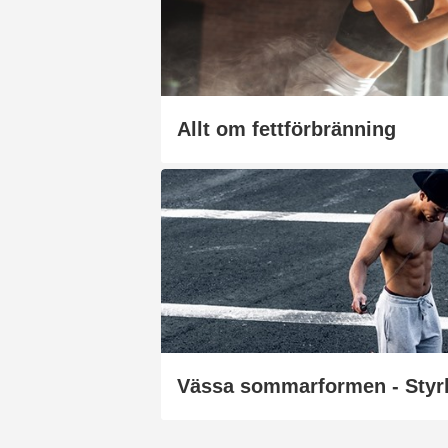
Allt om fettförbränning