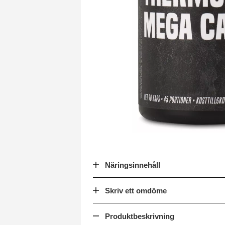
Näringsinnehåll
Skriv ett omdöme
Produktbeskrivning