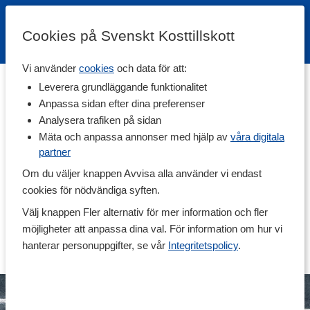
Cookies på Svenskt Kosttillskott
Vi använder
cookies
och data för att:
Aktuella artiklar
|
Kost & kosttillskott
|
Träning & målsättning
|
Leverera grundläggande funktionalitet
Recept
|
Ambassadörer
Anpassa sidan efter dina preferenser
Analysera trafiken på sidan
Vässa sommarformen -
Mäta och anpassa annonser med hjälp av
våra digitala
partner
Styrka under deff
Om du väljer knappen Avvisa alla använder vi endast
cookies för nödvändiga syften.
Sommaren är runt hörnet och det är dags för det
Välj knappen Fler alternativ för mer information och fler
sista rycket för att vässa sommarformen. Här får du
möjligheter att anpassa dina val. För information om hur vi
våra bästa tips för att inte tappa muskelmassa och
hanterar personuppgifter, se vår
Integritetspolicy
.
styrka under deff.