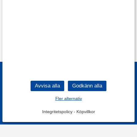
Fler alternativ
Integritetspolicy
-
Köpvillkor