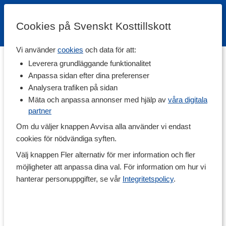
Cookies på Svenskt Kosttillskott
Vi använder
cookies
och data för att:
Aktuella artiklar
|
Kost & kosttillskott
|
Träning & målsättning
|
Leverera grundläggande funktionalitet
Recept
|
Ambassadörer
Anpassa sidan efter dina preferenser
Analysera trafiken på sidan
Benspark (leg extension)
Mäta och anpassa annonser med hjälp av
våra digitala
partner
Benspark, även kallat leg extensions, är en
Om du väljer knappen Avvisa alla använder vi endast
isolerande övning för framsida lår som utförs i
cookies för nödvändiga syften.
maskin. Här arbetar du med kontroll och full
Välj knappen Fler alternativ för mer information och fler
muskelkontakt.
En perfekt övning för styrka och
möjligheter att anpassa dina val. För information om hur vi
volym i framsida lår.
hanterar personuppgifter, se vår
Integritetspolicy
.
Utförande
Tips
Muskler som aktiveras