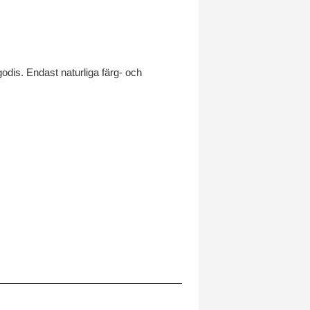
odis. Endast naturliga färg- och