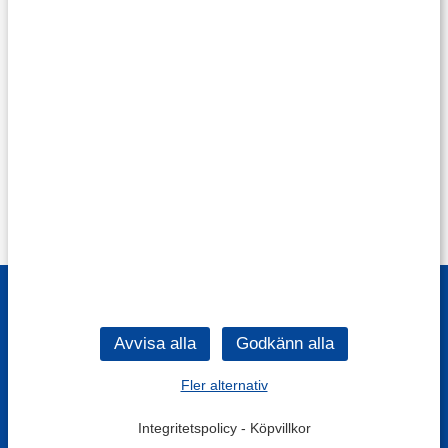
Fler alternativ
Integritetspolicy
-
Köpvillkor