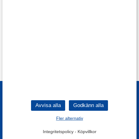
Fler alternativ
Integritetspolicy
-
Köpvillkor