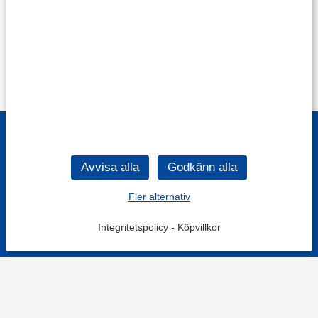
Fler alternativ
Integritetspolicy
-
Köpvillkor