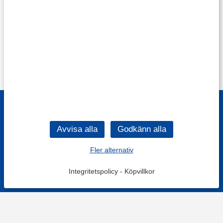
Fler alternativ
Integritetspolicy
-
Köpvillkor