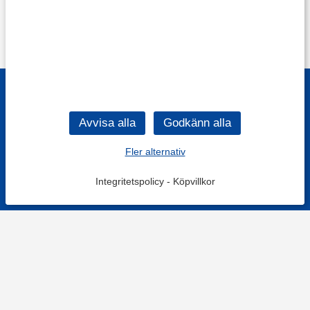
Fler alternativ
Integritetspolicy
-
Köpvillkor