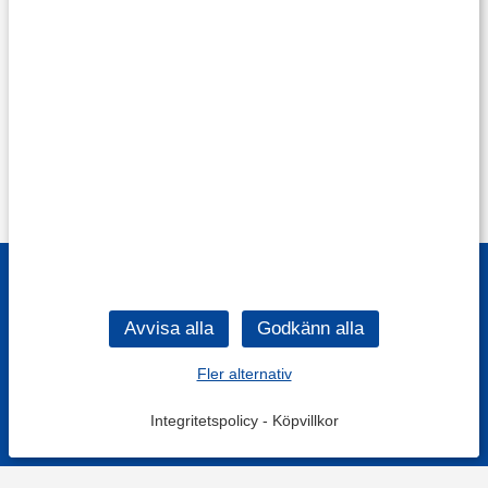
Fler alternativ
Integritetspolicy
-
Köpvillkor