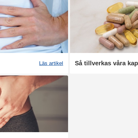
Så tillverkas våra kap
Läs artikel