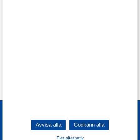
Fler alternativ