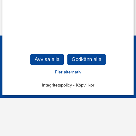
Fler alternativ
Integritetspolicy
-
Köpvillkor