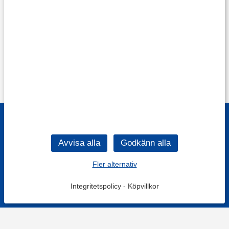
Fler alternativ
Integritetspolicy
-
Köpvillkor