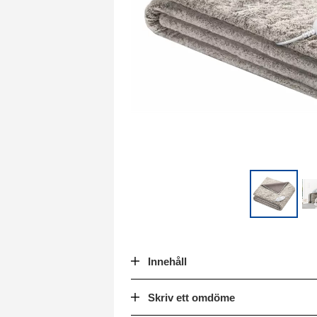
Innehåll
Skriv ett omdöme