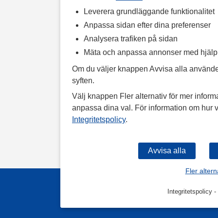
Leverera grundläggande funktionalitet
Anpassa sidan efter dina preferenser
Analysera trafiken på sidan
Mäta och anpassa annonser med hjäl
Om du väljer knappen Avvisa alla använde
syften.
Välj knappen Fler alternativ för mer informa
anpassa dina val. För information om hur v
Integritetspolicy
.
Fler altern
Integritetspolicy
-