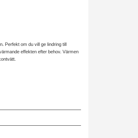
Perfekt om du vill ge lindring till
n värmande effekten efter behov. Värmen
ontvätt.