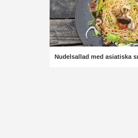
Nudelsallad med asiatiska 