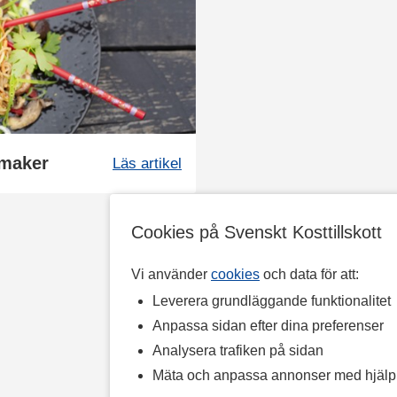
smaker
Läs artikel
Cookies på Svenskt Kosttillskott
Vi använder
cookies
och data för att:
Leverera grundläggande funktionalitet
Anpassa sidan efter dina preferenser
Analysera trafiken på sidan
Mäta och anpassa annonser med hjäl