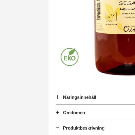
Näringsinnehåll
Omdömen
Produktbeskrivning