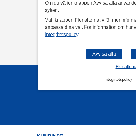
Om du väljer knappen Avvisa alla använde
syften.
Välj knappen Fler alternativ för mer informa
anpassa dina val. För information om hur v
Integritetspolicy
.
Fler altern
Integritetspolicy
-