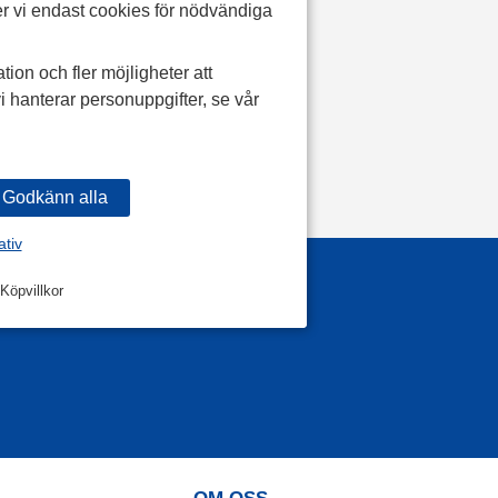
r vi endast cookies för nödvändiga
tion och fler möjligheter att
i hanterar personuppgifter, se vår
ativ
Köpvillkor